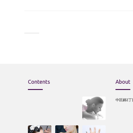
Contents
About
中区錦2丁