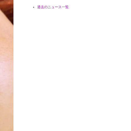
過去のニュース一覧