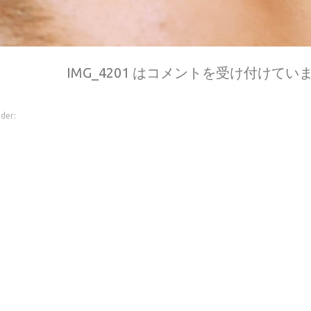
IMG_4201 は
コメントを受け付けてい
der: