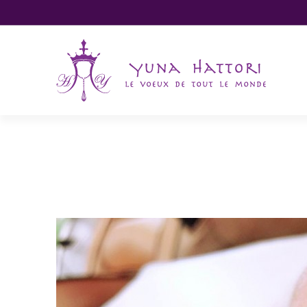
IMG_4201