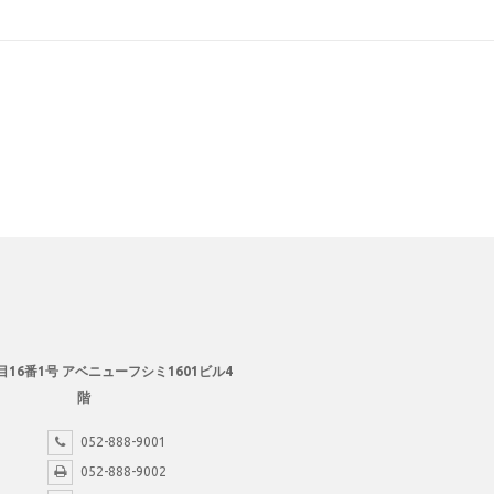
目16番1号 アベニューフシミ1601ビル4
階
052-888-9001
052-888-9002