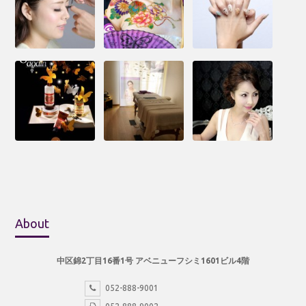
About
中区錦2丁目16番1号 アベニューフシミ1601ビル4階
052-888-9001