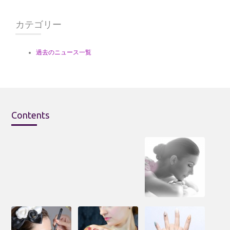
カテゴリー
過去のニュース一覧
Contents