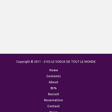
Copyright © 2011 - 2105 LE VOEUX DE TOUT LE MONDE
Home
Contents
About
93%
Recruit
Reservation
Contact